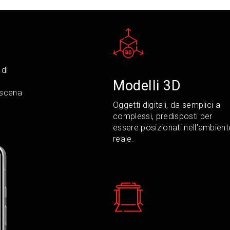
 di
Modelli 3D
 scena
Oggetti digitali, da semplici a
complessi, predisposti per
essere posizionati nell’ambient
reale.