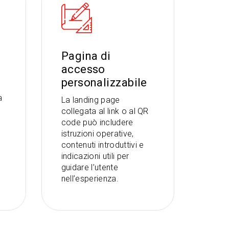
Pagina di
accesso
personalizzabile
a
La landing page
collegata al link o al QR
code può includere
istruzioni operative,
contenuti introduttivi e
indicazioni utili per
guidare l’utente
nell’esperienza.