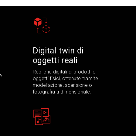
Digital twin di
oggetti reali
Repliche digitali di prodotti o
e
oggetti fisici, ottenute tramite
modellazione, scansione o
fotografia tridimensionale.