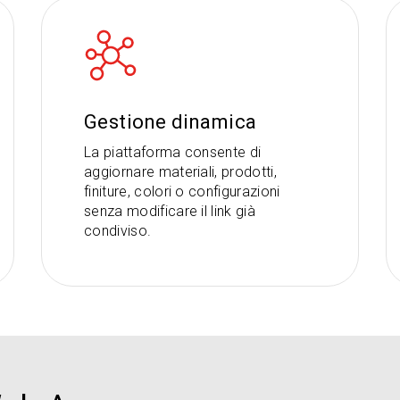
Gestione dinamica
La piattaforma consente di
aggiornare materiali, prodotti,
finiture, colori o configurazioni
senza modificare il link già
condiviso.