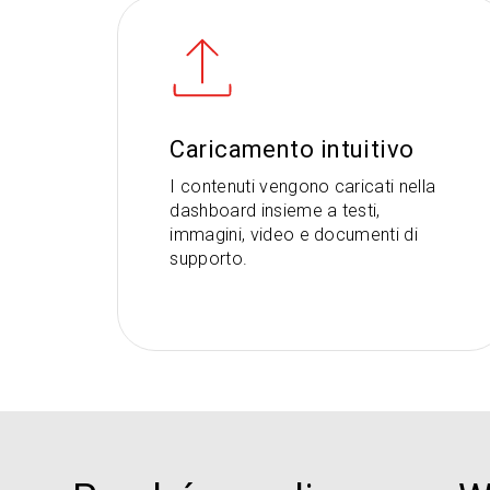
Caricamento intuitivo
I contenuti vengono caricati nella
dashboard insieme a testi,
immagini, video e documenti di
supporto.