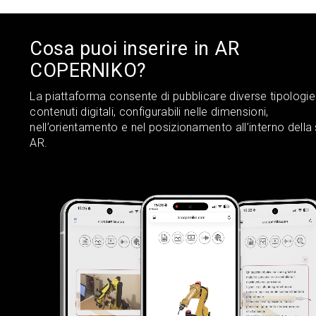
Cosa puoi inserire in AR
COPERNIKO?
La piattaforma consente di pubblicare diverse tipologie
contenuti digitali, configurabili nelle dimensioni,
nell’orientamento e nel posizionamento all’interno della
AR.