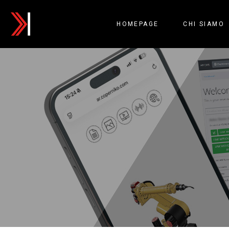
HOMEPAGE
CHI SIAMO