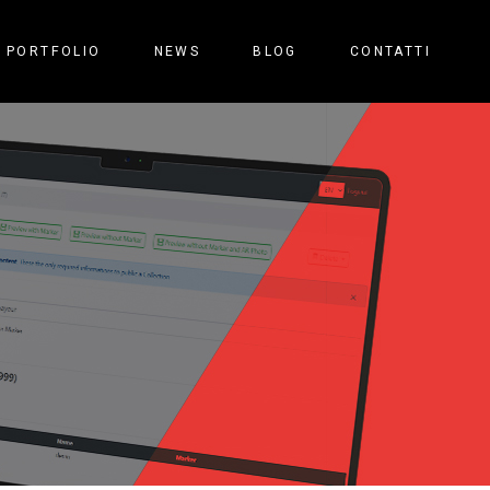
PORTFOLIO
NEWS
BLOG
CONTATTI