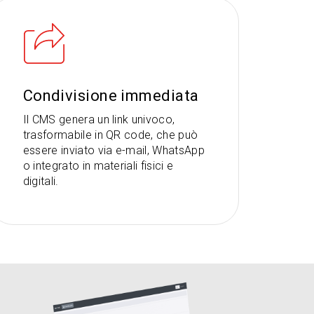
Condivisione immediata
Il CMS genera un link univoco,
trasformabile in QR code, che può
essere inviato via e-mail, WhatsApp
o integrato in materiali fisici e
digitali.