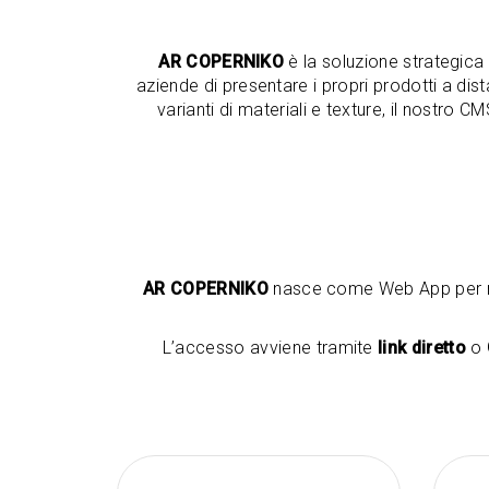
AR COPERNIKO
è la soluzione strategica
aziende di presentare i propri prodotti a dist
varianti di materiali e texture, il nostro
AR COPERNIKO
nasce come Web App per ren
L’accesso avviene tramite
link diretto
o