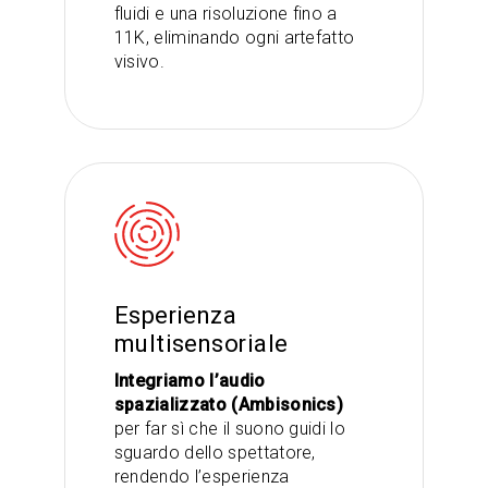
fluidi e una risoluzione fino a
11K, eliminando ogni artefatto
visivo.
Esperienza
multisensoriale
Integriamo l’audio
spazializzato (Ambisonics)
per far sì che il suono guidi lo
sguardo dello spettatore,
rendendo l’esperienza