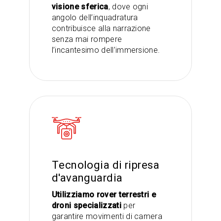
visione sferica
, dove ogni
angolo dell’inquadratura
contribuisce alla narrazione
senza mai rompere
l’incantesimo dell’immersione.
Tecnologia di ripresa
d'avanguardia
Utilizziamo rover terrestri e
droni specializzati
per
garantire movimenti di camera