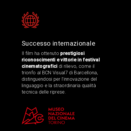
Successo internazionale
Il film ha ottenuto
prestigiosi
riconoscimenti e vittorie in festival
cinematografici
di rilievo, come il
trionfo al BCN Visual7 di Barcellona,
distinguendosi per l’innovazione del
linguaggio e la straordinaria qualità
tecnica delle riprese.