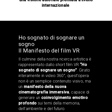
internazionale
.
Ho sognato di sognare un
sogno
Il Manifesto del film VR
Il culmine della nostra ricerca artistica è
rappresentato dallo short film VR
“Ho
sognato di sognare un sogno”
. Girato
interamente in video 360°, quest’opera
non è un semplice contenuto visivo, ma
un
manifesto della nuova
cinematografia immersiva
, capace di
generare un
coinvolgimento emotivo
profondo
sui temi della memoria,
dell’ambiente e del futuro.