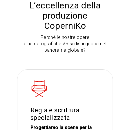
L’eccellenza della
produzione
CoperniKo
Perché le nostre opere
cinematografiche VR si distinguono nel
panorama globale?
Regia e scrittura
specializzata
Progettiamo la scena per la