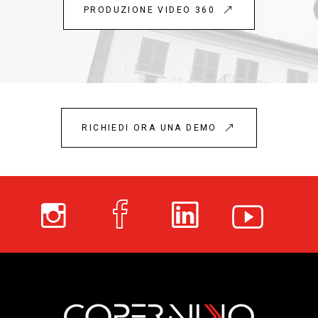
PRODUZIONE VIDEO 360
RICHIEDI ORA UNA DEMO