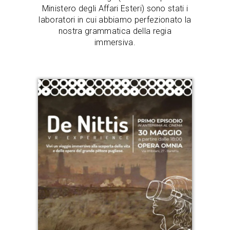
Ministero degli Affari Esteri) sono stati i
laboratori in cui abbiamo perfezionato la
nostra grammatica della regia
immersiva.