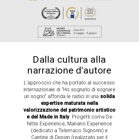
Dalla cultura alla
narrazione d'autore
L’approccio che ha portato al successo
internazionale di “Ho sognato di sognare
un sogno” affonda le radici in una
solida
expertise maturata nella
valorizzazione del patrimonio artistico
e del Made in Italy
. Progetti come De
Nittis Experience, Manario Experience
(dedicato a Telemaco Signorini) e
Cantine di Design (realizzato per il