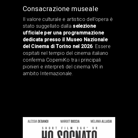
Consacrazione museale
Il valore culturale e artistico dell’opera è
stato suggellato dalla
selezione
ufficiale per una programmazione
dedicata presso il Museo Nazionale
del Cinema di Torino nel 2026
. Essere
ospitati nel tempio del cinema italiano
conferma CoperniKo tra i principali
pionieri e interpreti del cinema VR in
ambito Internazionale.