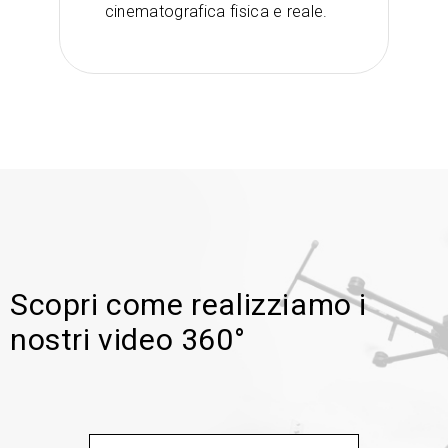
cinematografica fisica e reale.
Scopri come realizziamo i
nostri video 360°