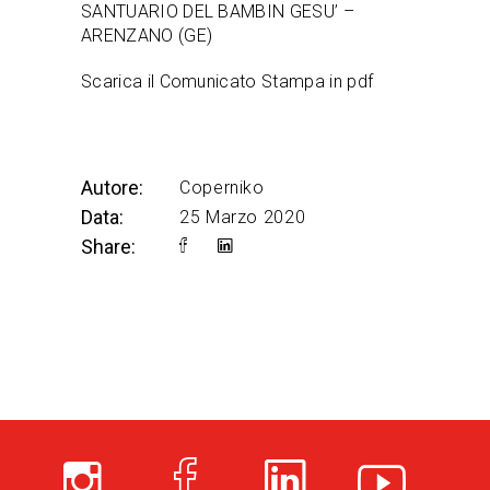
SANTUARIO DEL BAMBIN GESU’ –
ARENZANO (GE)
Scarica il Comunicato Stampa in pdf
Autore:
Coperniko
Data:
25 Marzo 2020
Share: