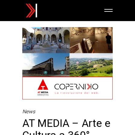
News
AT MEDIA – Arte e