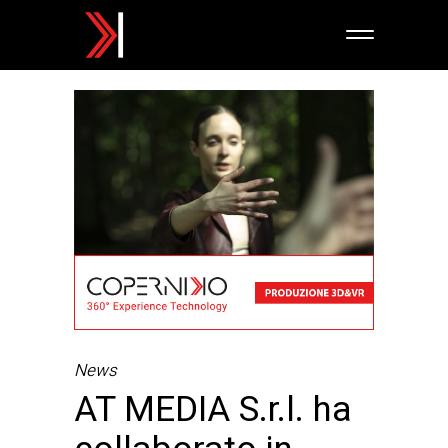
News
AT MEDIA S.r.l. ha