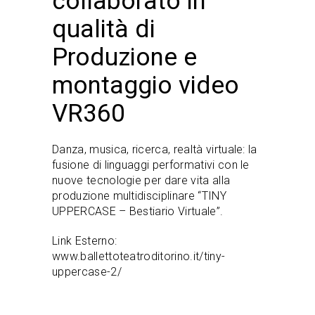
collaborato in
qualità di
Produzione e
montaggio video
VR360
Danza, musica, ricerca, realtà virtuale: la
fusione di linguaggi performativi con le
nuove tecnologie per dare vita alla
produzione multidisciplinare “TINY
UPPERCASE – Bestiario Virtuale”.
Link Esterno:
www.ballettoteatroditorino.it/tiny-
uppercase-2/