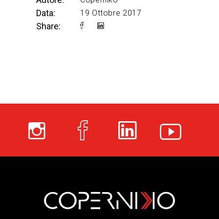
Data:
19 Ottobre 2017
Share: