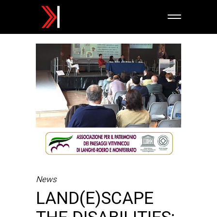
News
LAND(E)SCAPE