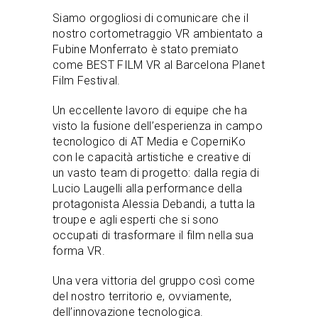
Siamo orgogliosi di comunicare che il
nostro cortometraggio VR ambientato a
Fubine Monferrato è stato premiato
come BEST FILM VR al Barcelona Planet
Film Festival.
Un eccellente lavoro di equipe che ha
visto la fusione dell’esperienza in campo
tecnologico di AT Media e CoperniKo
con le capacità artistiche e creative di
un vasto team di progetto: dalla regia di
Lucio Laugelli alla performance della
protagonista Alessia Debandi, a tutta la
troupe e agli esperti che si sono
occupati di trasformare il film nella sua
forma VR.
Una vera vittoria del gruppo così come
del nostro territorio e, ovviamente,
dell’innovazione tecnologica.