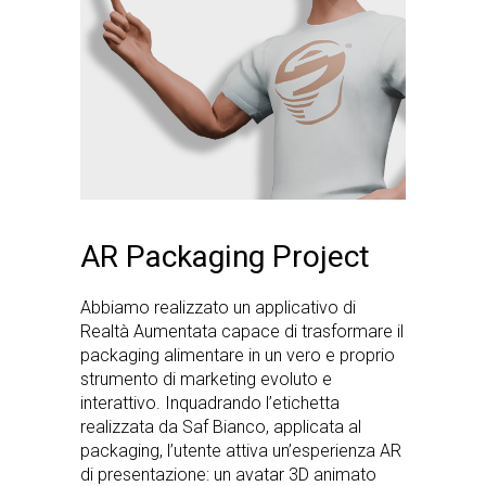
AR Packaging Project
Abbiamo realizzato un applicativo di
Realtà Aumentata capace di trasformare il
packaging alimentare in un vero e proprio
strumento di marketing evoluto e
interattivo. Inquadrando l’etichetta
realizzata da Saf Bianco, applicata al
packaging, l’utente attiva un’esperienza AR
di presentazione: un avatar 3D animato