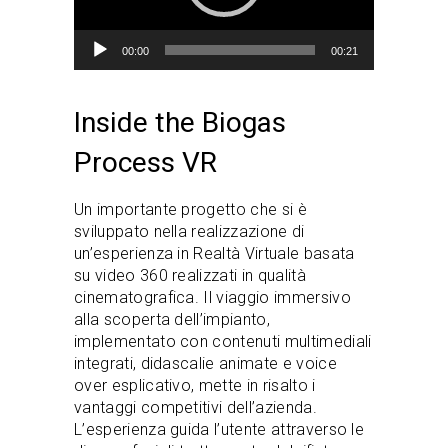
00:00
00:21
Inside the Biogas
Process VR
Un importante progetto che si è
sviluppato nella realizzazione di
un’esperienza in Realtà Virtuale basata
su video 360 realizzati in qualità
cinematografica. Il viaggio immersivo
alla scoperta dell’impianto,
implementato con contenuti multimediali
integrati, didascalie animate e voice
over esplicativo, mette in risalto i
vantaggi competitivi dell’azienda.
L’esperienza guida l’utente attraverso le