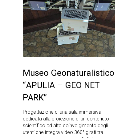
Museo Geonaturalistico
“APULIA – GEO NET
PARK”
Progettazione di una sala immersiva
dedicata alla proiezione di un contenuto
scientifico ad alto coinvolgimento degli
utenti che integra video 360° girati tra