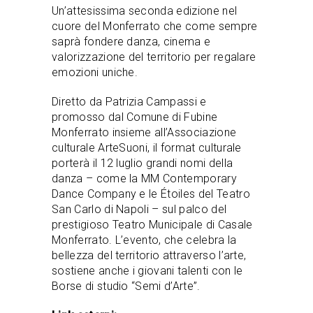
Un’attesissima seconda edizione nel
cuore del Monferrato che come sempre
saprà fondere danza, cinema e
valorizzazione del territorio per regalare
emozioni uniche.
Diretto da Patrizia Campassi e
promosso dal Comune di Fubine
Monferrato insieme all’Associazione
culturale ArteSuoni, il format culturale
porterà il 12 luglio grandi nomi della
danza – come la MM Contemporary
Dance Company e le Étoiles del Teatro
San Carlo di Napoli – sul palco del
prestigioso Teatro Municipale di Casale
Monferrato. L’evento, che celebra la
bellezza del territorio attraverso l’arte,
sostiene anche i giovani talenti con le
Borse di studio “Semi d’Arte”.