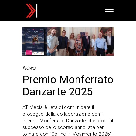
News
Premio Monferrato
Danzarte 2025
AT Media è lieta di comunicare il
proseguo della collaborazione con il
Premio Monferrato Danzarte che, dopo il
successo dello scorso anno, sta per
tornare con “Colline in Movimento 2025”.