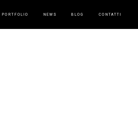
PORTFOLIO
NEWS
BLOG
CONTATTI