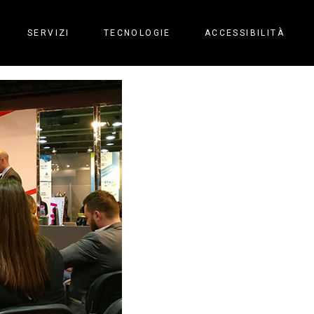
SERVIZI
TECNOLOGIE
ACCESSIBILITÀ