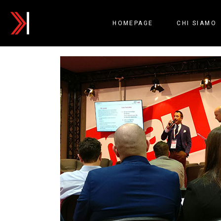
HOMEPAGE
CHI SIAMO