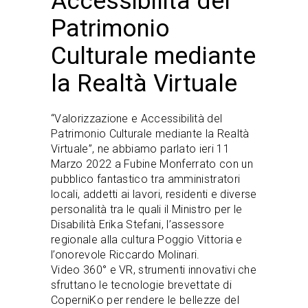
Accessibilità del
Patrimonio
Culturale mediante
la Realtà Virtuale
“Valorizzazione e Accessibilità del
Patrimonio Culturale mediante la Realtà
Virtuale”, ne abbiamo parlato ieri 11
Marzo 2022 a Fubine Monferrato con un
pubblico fantastico tra amministratori
locali, addetti ai lavori, residenti e diverse
personalità tra le quali il Ministro per le
Disabilità Erika Stefani, l’assessore
regionale alla cultura Poggio Vittoria e
l’onorevole Riccardo Molinari.
Video 360° e VR, strumenti innovativi che
sfruttano le tecnologie brevettate di
CoperniKo per rendere le bellezze del