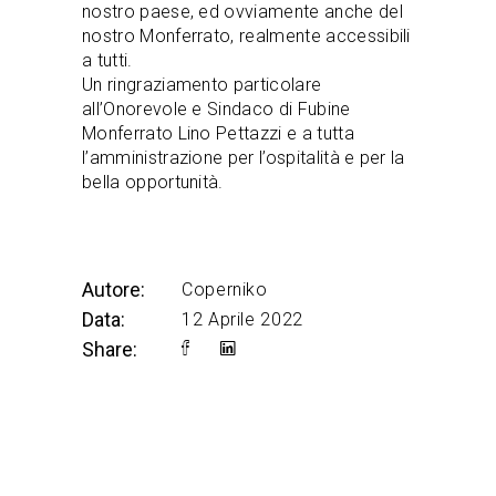
nostro paese, ed ovviamente anche del
nostro Monferrato, realmente accessibili
a tutti.
Un ringraziamento particolare
all’Onorevole e Sindaco di Fubine
Monferrato Lino Pettazzi e a tutta
l’amministrazione per l’ospitalità e per la
bella opportunità.
Autore:
Coperniko
Data:
12 Aprile 2022
Share: