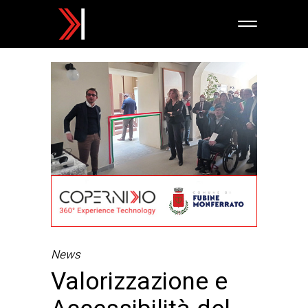
News
Valorizzazione e