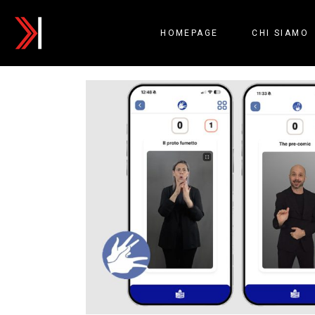
HOMEPAGE
CHI SIAMO