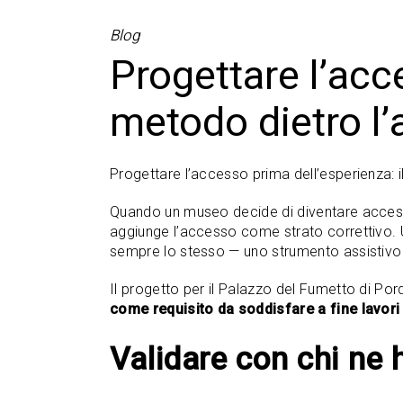
Blog
Progettare l’acc
metodo dietro l
Progettare l’accesso prima dell’esperienza: 
Quando un museo decide di diventare accessibi
aggiunge l’accesso come strato correttivo. Un 
sempre lo stesso — uno strumento assistivo c
Il progetto per il Palazzo del Fumetto di Po
come requisito da soddisfare a fine lavor
Validare con chi ne 