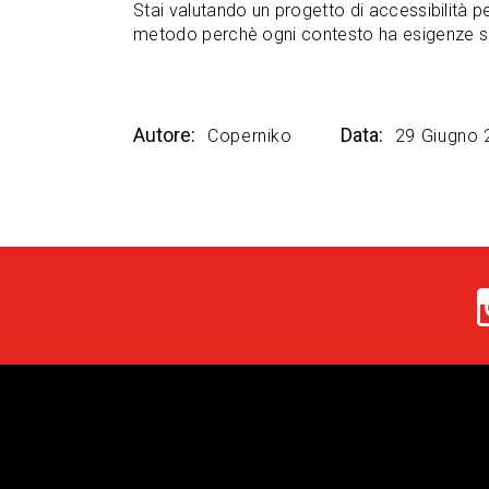
Stai valutando un progetto di accessibilità pe
metodo perchè ogni contesto ha esigenze sp
Autore:
Data:
Coperniko
29 Giugno 