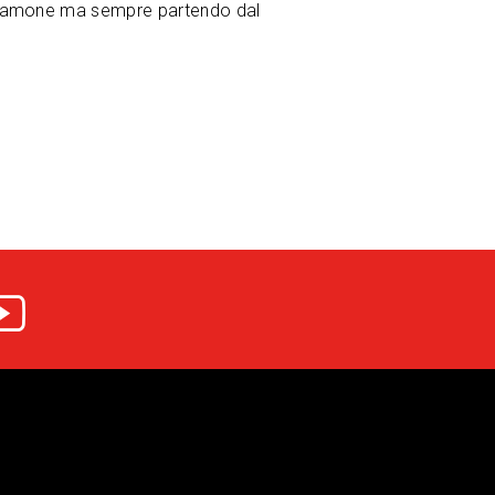
iamone ma sempre partendo dal