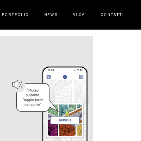
PORTFOLIO
NEWS
BLOG
CONTATTI