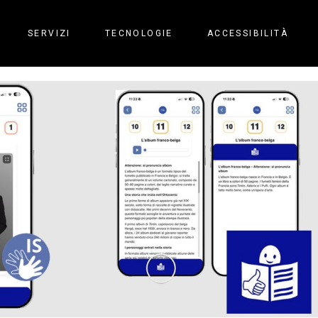
SERVIZI
TECNOLOGIE
ACCESSIBILITÀ